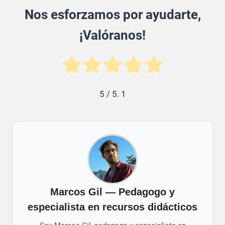
Nos esforzamos por ayudarte,
¡Valóranos!
5
/ 5.
1
Marcos Gil — Pedagogo y
especialista en recursos didácticos