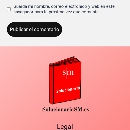
Guarda mi nombre, correo electrónico y web en este
navegador para la próxima vez que comente.
Legal