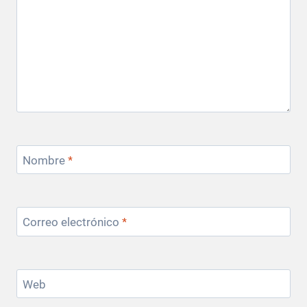
Nombre
*
Correo electrónico
*
Web