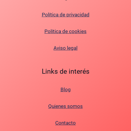
Política de privacidad
Política de cookies
Aviso legal
Links de interés
Blog
Quienes somos
Contacto