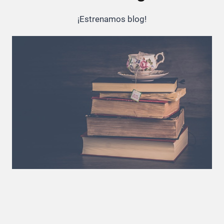
¡Estrenamos blog!