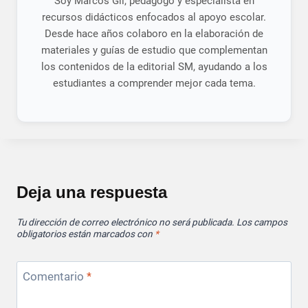
Soy Marcos Gil, pedagogo y especialista en
recursos didácticos enfocados al apoyo escolar.
Desde hace años colaboro en la elaboración de
materiales y guías de estudio que complementan
los contenidos de la editorial SM, ayudando a los
estudiantes a comprender mejor cada tema.
Deja una respuesta
Tu dirección de correo electrónico no será publicada.
Los campos
obligatorios están marcados con
*
Comentario
*