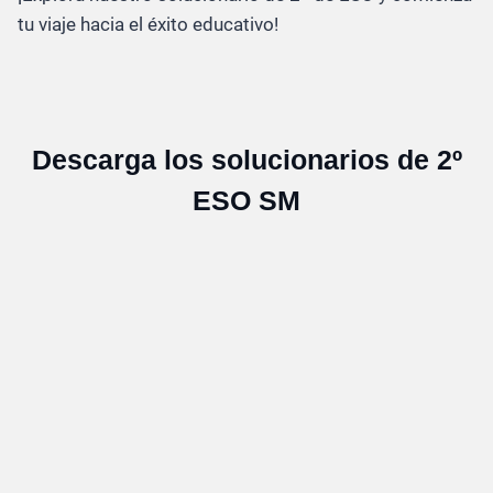
tu viaje hacia el éxito educativo!
Descarga los solucionarios de 2º
ESO SM