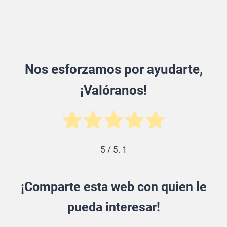
Nos esforzamos por ayudarte,
¡Valóranos!
5
/ 5.
1
¡Comparte esta web con quien le
pueda interesar!