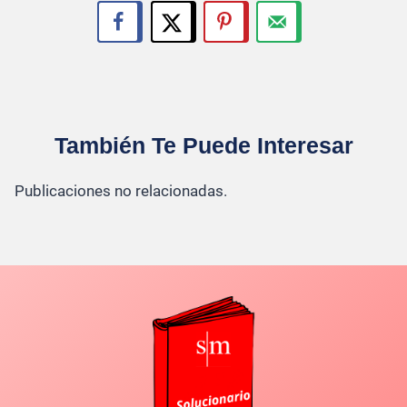
También Te Puede Interesar
Publicaciones no relacionadas.