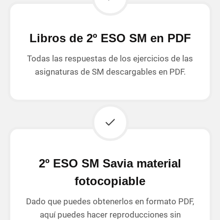
Libros de 2º ESO SM en PDF
Todas las respuestas de los ejercicios de las
asignaturas de SM descargables en PDF.
2º ESO SM Savia material
fotocopiable
Dado que puedes obtenerlos en formato PDF,
aquí puedes hacer reproducciones sin