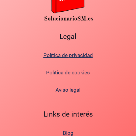
Legal
Política de privacidad
Política de cookies
Aviso legal
Links de interés
Blog