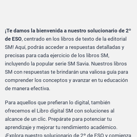
¡Te damos la bienvenida a nuestro solucionario de 2º
de ESO
, centrado en los libros de texto de la editorial
SM! Aquí, podrás acceder a respuestas detalladas y
precisas para cada ejercicio de los libros SM,
incluyendo la popular serie SM Savia. Nuestros libros
SM con respuestas te brindarán una valiosa guía para
comprender los conceptos y avanzar en tu educación
de manera efectiva.
Para aquellos que prefieran lo digital, también
ofrecemos el Libro digital SM con soluciones al
alcance de un clic. Prepárate para potenciar tu
aprendizaje y mejorar tu rendimiento académico.
¡Explora nuestro solucionario de 2º de ESO y comienza