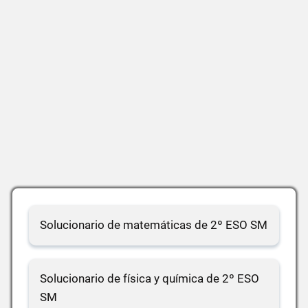
Solucionario de matemáticas de 2º ESO SM
Solucionario de física y química de 2º ESO
SM