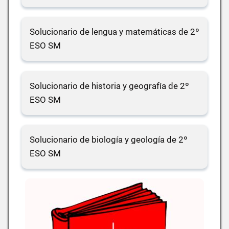
Solucionario de lengua y matemáticas de 2º
ESO SM
Solucionario de historia y geografía de 2º
ESO SM
Solucionario de biología y geología de 2º
ESO SM