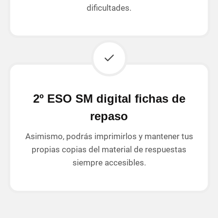
dificultades.
2º ESO SM digital fichas de
repaso
Asimismo, podrás imprimirlos y mantener tus
propias copias del material de respuestas
siempre accesibles.