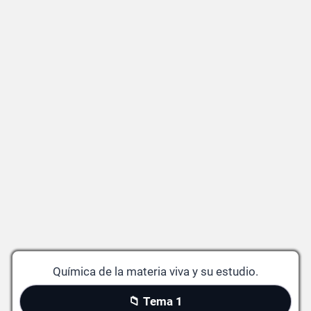
Química de la materia viva y su estudio.
📁 Tema 1