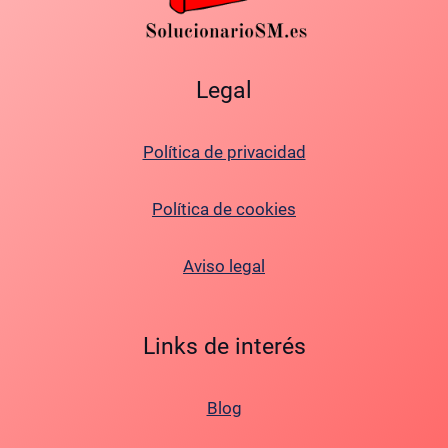
Legal
Política de privacidad
Política de cookies
Aviso legal
Links de interés
Blog