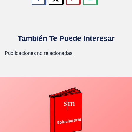
También Te Puede Interesar
Publicaciones no relacionadas.