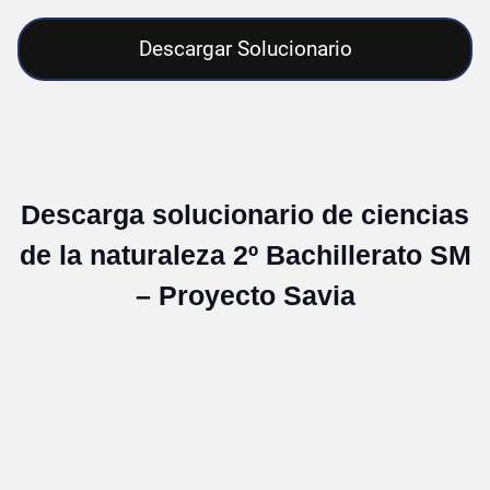
Descargar Solucionario
Descarga solucionario de ciencias
de la naturaleza 2º Bachillerato SM
– Proyecto Savia