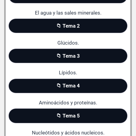
El agua y las sales minerales.
📁 Tema 2
Glúcidos.
📁 Tema 3
Lípidos.
📁 Tema 4
Aminoácidos y proteínas.
📁 Tema 5
Nucleótidos y ácidos nucleicos.