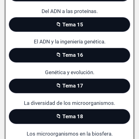
Del ADN a las proteínas.
📁 Tema 15
El ADN y la ingeniería genética.
📁 Tema 16
Genética y evolución.
📁 Tema 17
La diversidad de los microorganismos.
📁 Tema 18
Los microorganismos en la biosfera.