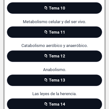
📁 Tema 10
Metabolismo celular y del ser vivo.
📁 Tema 11
Catabolismo aeróbico y anaeróbico.
📁 Tema 12
Anabolismo.
📁 Tema 13
Las leyes de la herencia.
📁 Tema 14