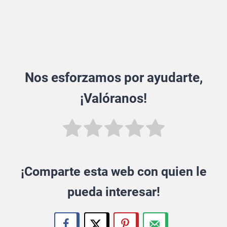
Nos esforzamos por ayudarte,
¡Valóranos!
¡Comparte esta web con quien le
pueda interesar!