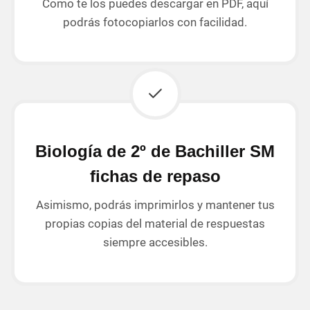
Como te los puedes descargar en PDF, aquí
podrás fotocopiarlos con facilidad.
Biología de 2º de Bachiller SM
fichas de repaso
Asimismo, podrás imprimirlos y mantener tus
propias copias del material de respuestas
siempre accesibles.