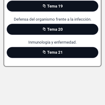
📁 Tema 19
Defensa del organismo frente a la infección.
📁 Tema 20
Inmunología y enfermedad.
📁 Tema 21