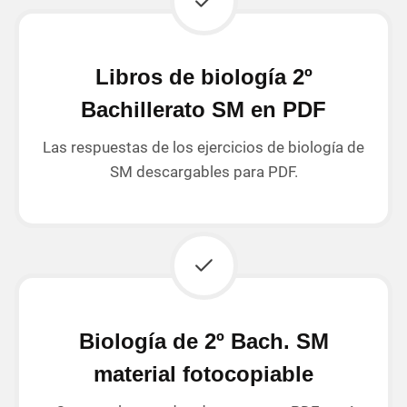
Libros de biología 2º
Bachillerato SM en PDF
Las respuestas de los ejercicios de biología de
SM descargables para PDF.
Biología de 2º Bach. SM
material fotocopiable