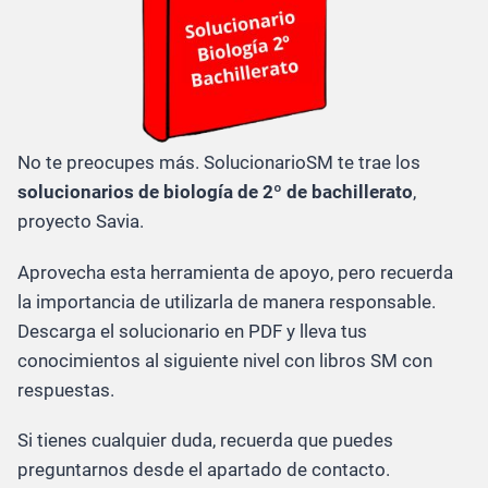
No te preocupes más. SolucionarioSM te trae los
solucionarios de biología de 2º de bachillerato
,
proyecto Savia.
Aprovecha esta herramienta de apoyo, pero recuerda
la importancia de utilizarla de manera responsable.
Descarga el solucionario en PDF y lleva tus
conocimientos al siguiente nivel con libros SM con
respuestas.
Si tienes cualquier duda, recuerda que puedes
preguntarnos desde el apartado de contacto.