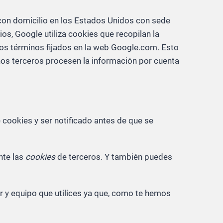
c. con domicilio en los Estados Unidos con sede
os, Google utiliza cookies que recopilan la
 los términos fijados en la web Google.com. Esto
chos terceros procesen la información por cuenta
 cookies y ser notificado antes de que se
nte las
cookies
de terceros. Y también puedes
r y equipo que utilices ya que, como te hemos