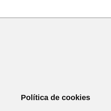
Política de cookies