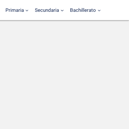
Primaria
Secundaria
Bachillerato