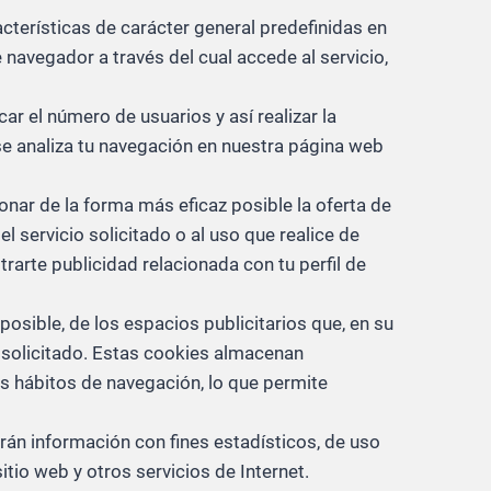
acterísticas de carácter general predefinidas en
e navegador a través del cual accede al servicio,
ar el número de usuarios y así realizar la
o se analiza tu navegación en nuestra página web
onar de la forma más eficaz posible la oferta de
l servicio solicitado o al uso que realice de
arte publicidad relacionada con tu perfil de
posible, de los espacios publicitarios que, en su
o solicitado. Estas cookies almacenan
s hábitos de navegación, lo que permite
arán información con fines estadísticos, de uso
itio web y otros servicios de Internet.