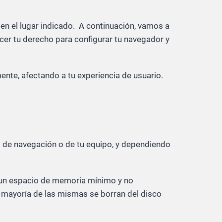
en el lugar indicado. A continuación, vamos a
cer tu derecho para configurar tu navegador y
ente, afectando a tu experiencia de usuario.
s de navegación o de tu equipo, y dependiendo
.
 un espacio de memoria mínimo y no
a mayoría de las mismas se borran del disco