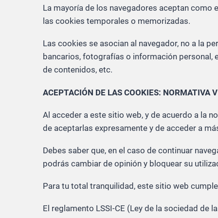
La mayoría de los navegadores aceptan como es
las cookies temporales o memorizadas.
Las cookies se asocian al navegador, no a la pe
bancarios, fotografías o información personal, 
de contenidos, etc.
ACEPTACIÓN DE LAS COOKIES: NORMATIVA 
Al acceder a este sitio web, y de acuerdo a la 
de aceptarlas expresamente y de acceder a más 
Debes saber que, en el caso de continuar naveg
podrás cambiar de opinión y bloquear su utiliza
Para tu total tranquilidad, este sitio web cumpl
El reglamento LSSI-CE (Ley de la sociedad de la