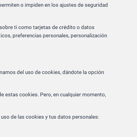
ermiten o impiden en los ajustes de seguridad
sobre ti como tarjetas de crédito o datos
ticos, preferencias personales, personalización
ormamos del uso de cookies, dándote la opción
de estas cookies. Pero, en cualquier momento,
l uso de las cookies y tus datos personales: