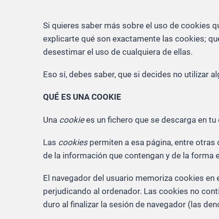
Si quieres saber más sobre el uso de cookies q
explicarte qué son exactamente las cookies; qu
desestimar el uso de cualquiera de ellas.
Eso sí, debes saber, que si decides no utilizar 
QUÉ ES UNA COOKIE
Una
cookie
es un fichero que se descarga en tu
Las
cookies
permiten a esa página, entre otras
de la información que contengan y de la forma en
El navegador del usuario memoriza cookies en 
perjudicando al ordenador. Las cookies no cont
duro al finalizar la sesión de navegador (las d