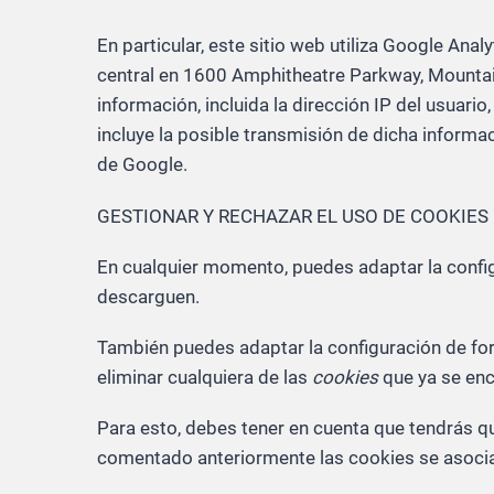
En particular, este sitio web utiliza Google Ana
central en 1600 Amphitheatre Parkway, Mountain 
información, incluida la dirección IP del usuar
incluye la posible transmisión de dicha informa
de Google.
GESTIONAR Y RECHAZAR EL USO DE COOKIES
En cualquier momento, puedes adaptar la config
descarguen.
También puedes adaptar la configuración de fo
eliminar cualquiera de las
cookies
que ya se enc
Para esto, debes tener en cuenta que tendrás q
comentado anteriormente las cookies se asocian