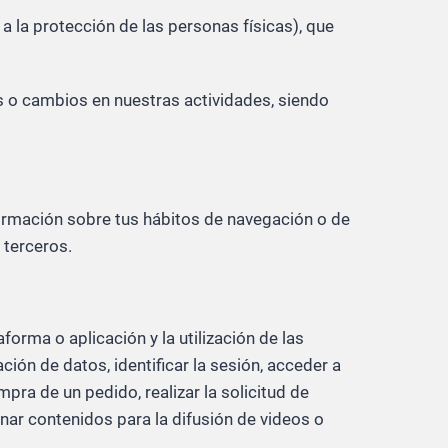
 la protección de las personas físicas), que
 o cambios en nuestras actividades, siendo
formación sobre tus hábitos de navegación o de
 terceros.
forma o aplicación y la utilización de las
ción de datos, identificar la sesión, acceder a
pra de un pedido, realizar la solicitud de
enar contenidos para la difusión de videos o