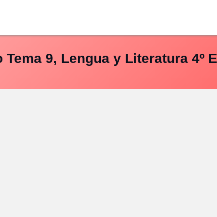
 Tema 9, Lengua y Literatura 4º