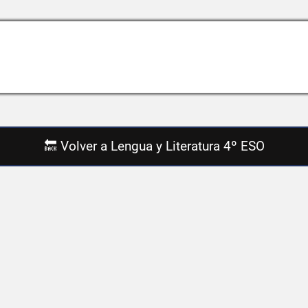
🔙 Volver a Lengua y Literatura 4º ESO