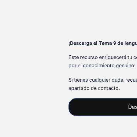
¡Descarga el Tema 9 de lengu
Este recurso enriquecerá tu 
por el conocimiento genuino!
Si tienes cualquier duda, re
apartado de contacto.
Des