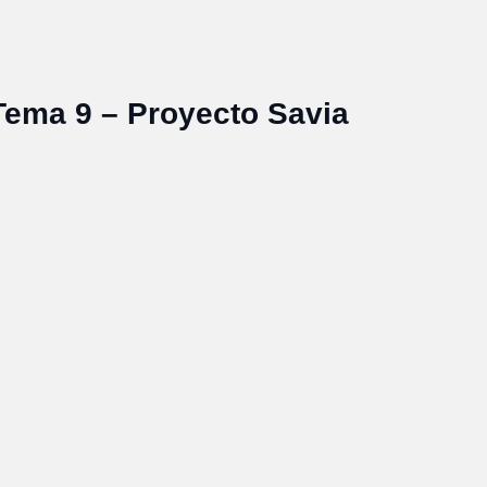
Tema 9 – Proyecto Savia