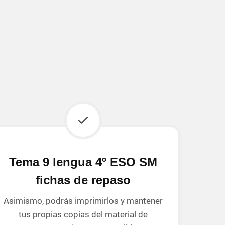
Tema 9 lengua 4º ESO SM
fichas de repaso
Asimismo, podrás imprimirlos y mantener
tus propias copias del material de