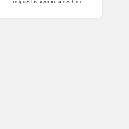
respuestas siempre accesibles.