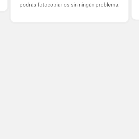
podrás fotocopiarlos sin ningún problema.