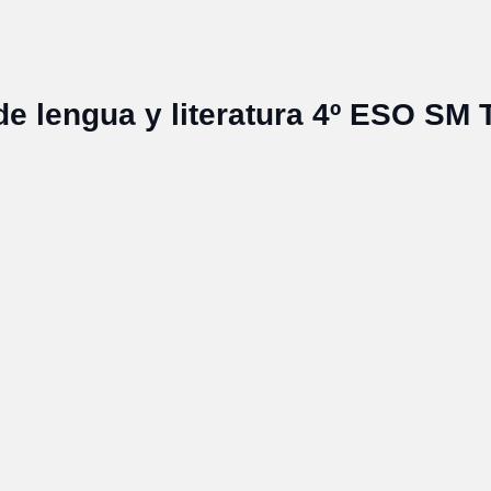
de lengua y literatura 4º ESO SM 