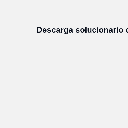
Descarga solucionario 