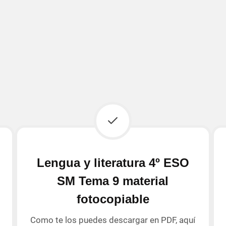
Lengua y literatura 4º ESO
SM Tema 9 material
fotocopiable
Como te los puedes descargar en PDF, aquí