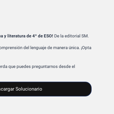
a y literatura de 4º de ESO!
De la editorial SM.
comprensión del lenguaje de manera única. ¡Opta
cuerda que puedes preguntarnos desde el
cargar Solucionario