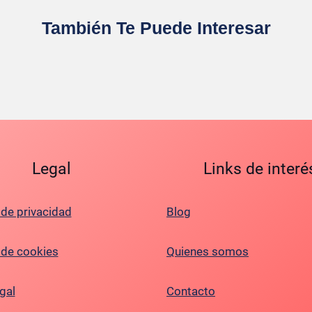
También Te Puede Interesar
Legal
Links de interé
 de privacidad
Blog
a de cookies
Quienes somos
gal
Contacto