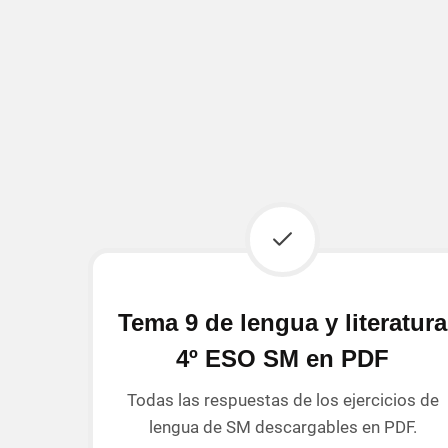
Tema 9 de lengua y literatura
4º ESO SM en PDF
Todas las respuestas de los ejercicios de
lengua de SM descargables en PDF.