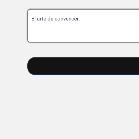
El arte de convencer.