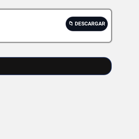
📁 DESCARGAR