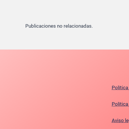
Publicaciones no relacionadas.
Política
Polític
Aviso le