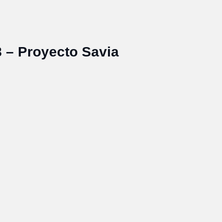
 – Proyecto Savia