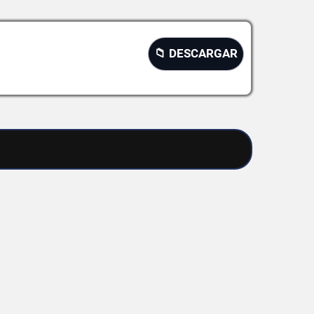
📁 DESCARGAR