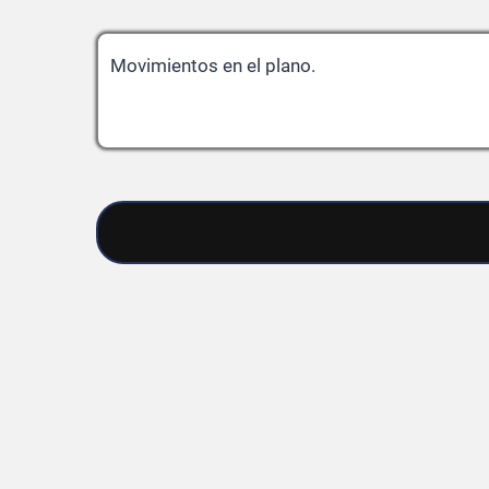
Movimientos en el plano.