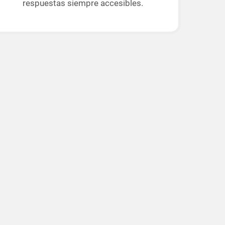
respuestas siempre accesibles.