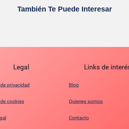
También Te Puede Interesar
Legal
Links de interé
 de privacidad
Blog
a de cookies
Quienes somos
gal
Contacto