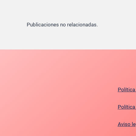
Publicaciones no relacionadas.
Política
Polític
Aviso le