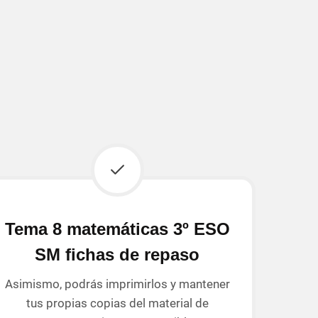
Tema 8 matemáticas 3º ESO
SM fichas de repaso
Asimismo, podrás imprimirlos y mantener
tus propias copias del material de