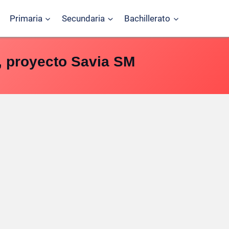
Primaria
Secundaria
Bachillerato
, proyecto Savia SM