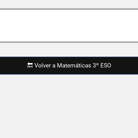
🔙 Volver a Matemáticas 3º ESO