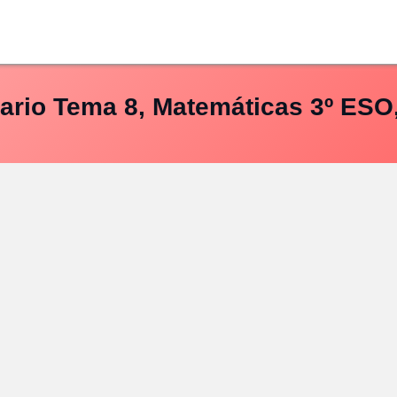
ario Tema 8, Matemáticas 3º ESO