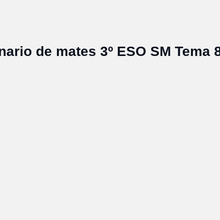
nario de mates 3º ESO SM Tema 8