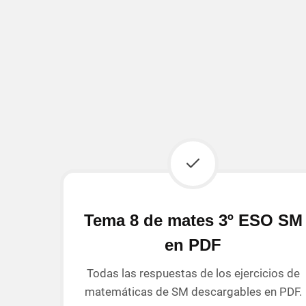
Tema 8 de mates 3º ESO SM
en PDF
Todas las respuestas de los ejercicios de
matemáticas de SM descargables en PDF.