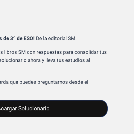
s de 3º de ESO!
De la editorial SM.
 libros SM con respuestas para consolidar tus
olucionario ahora y lleva tus estudios al
cuerda que puedes preguntarnos desde el
cargar Solucionario