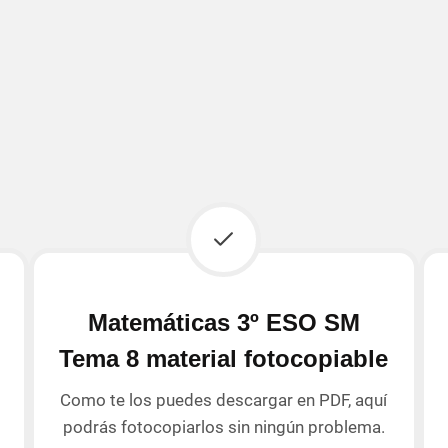
Matemáticas 3º ESO SM
Tema 8 material fotocopiable
Como te los puedes descargar en PDF, aquí
podrás fotocopiarlos sin ningún problema.