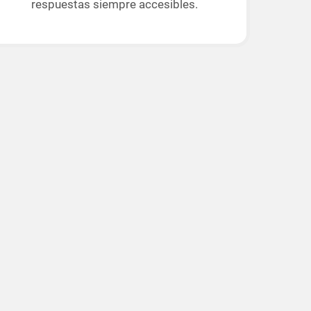
respuestas siempre accesibles.