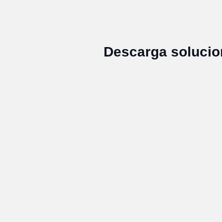
Descarga solucio