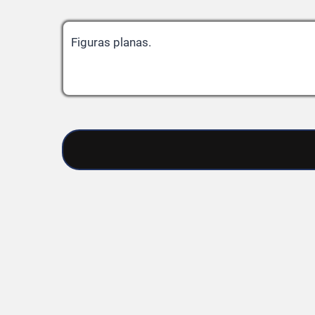
Figuras planas.