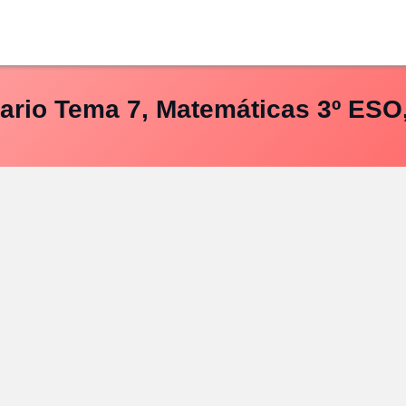
ario Tema 7, Matemáticas 3º ESO