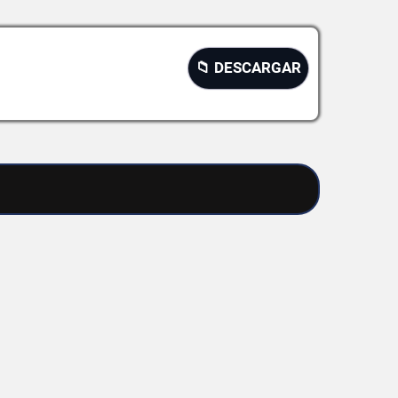
📁 DESCARGAR