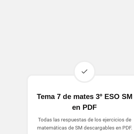
Tema 7 de mates 3º ESO SM
en PDF
Todas las respuestas de los ejercicios de
matemáticas de SM descargables en PDF.