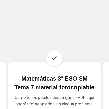
Matemáticas 3º ESO SM
Tema 7 material fotocopiable
Como te los puedes descargar en PDF, aquí
podrás fotocopiarlos sin ningún problema.