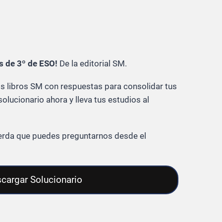
s de 3º de ESO!
De la editorial SM.
 libros SM con respuestas para consolidar tus
olucionario ahora y lleva tus estudios al
cuerda que puedes preguntarnos desde el
cargar Solucionario