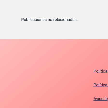
Publicaciones no relacionadas.
Política
Polític
Aviso le