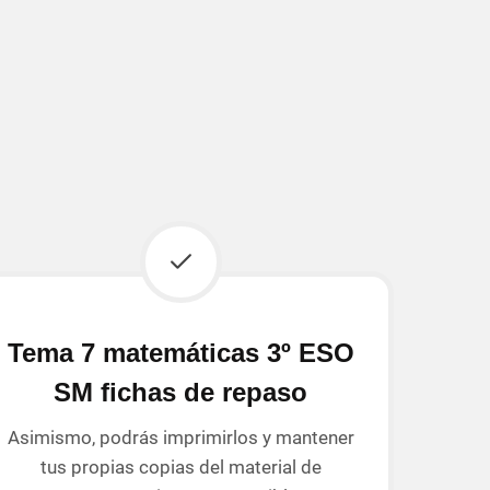
Tema 7 matemáticas 3º ESO
SM fichas de repaso
Asimismo, podrás imprimirlos y mantener
tus propias copias del material de