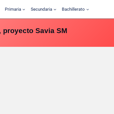
Primaria
Secundaria
Bachillerato
, proyecto Savia SM