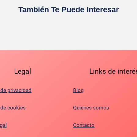
También Te Puede Interesar
Legal
Links de interé
 de privacidad
Blog
a de cookies
Quienes somos
gal
Contacto