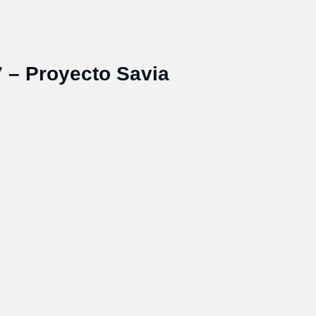
 – Proyecto Savia