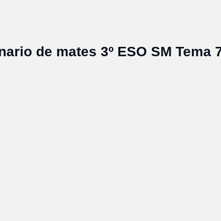
nario de mates 3º ESO SM Tema 7