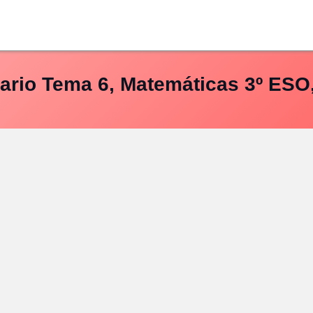
ario Tema 6, Matemáticas 3º ESO