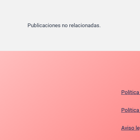
Publicaciones no relacionadas.
Política
Polític
Aviso le