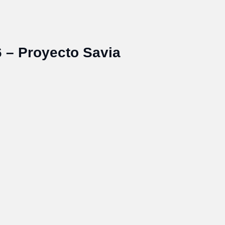
 – Proyecto Savia