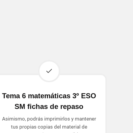
Tema 6 matemáticas 3º ESO
SM fichas de repaso
Asimismo, podrás imprimirlos y mantener
tus propias copias del material de