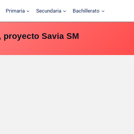
Primaria
Secundaria
Bachillerato
, proyecto Savia SM