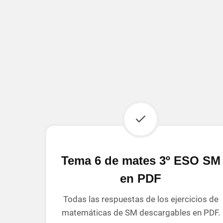
Tema 6 de mates 3º ESO SM
en PDF
Todas las respuestas de los ejercicios de
matemáticas de SM descargables en PDF.