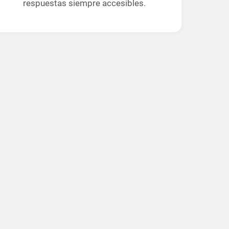
respuestas siempre accesibles.