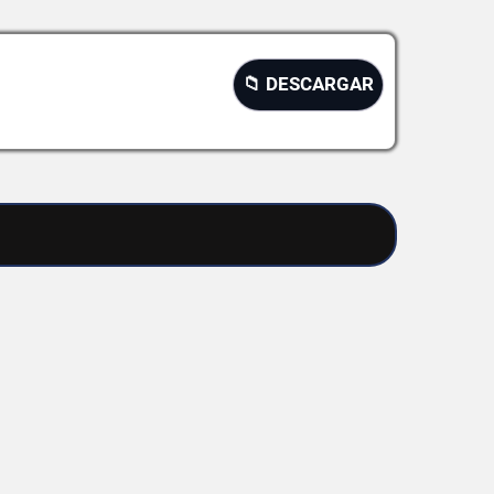
📁 DESCARGAR