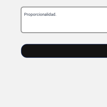
Proporcionalidad.