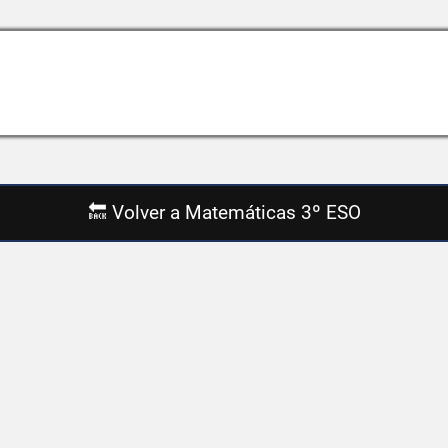
🔙 Volver a Matemáticas 3º ESO