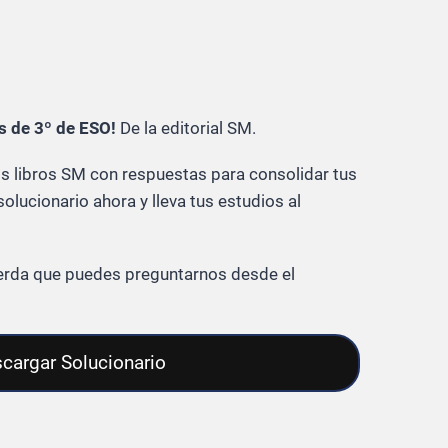
s de 3º de ESO!
De la editorial SM.
 libros SM con respuestas para consolidar tus
olucionario ahora y lleva tus estudios al
cuerda que puedes preguntarnos desde el
cargar Solucionario