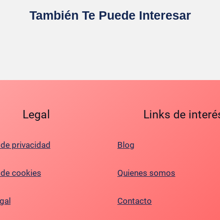
También Te Puede Interesar
Legal
Links de interé
 de privacidad
Blog
a de cookies
Quienes somos
gal
Contacto