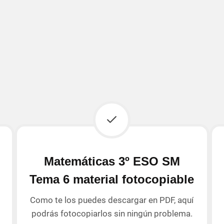
Matemáticas 3º ESO SM
Tema 6 material fotocopiable
Como te los puedes descargar en PDF, aquí
podrás fotocopiarlos sin ningún problema.