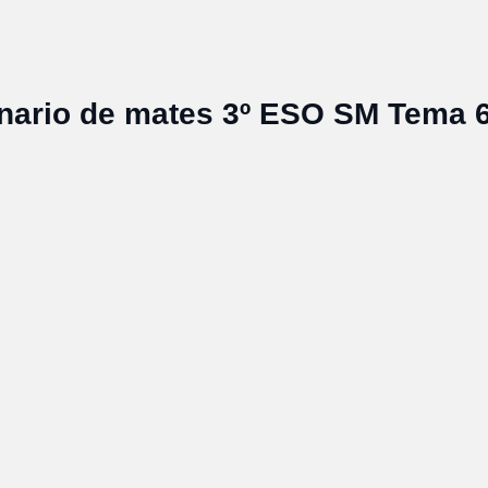
nario de mates 3º ESO SM Tema 6