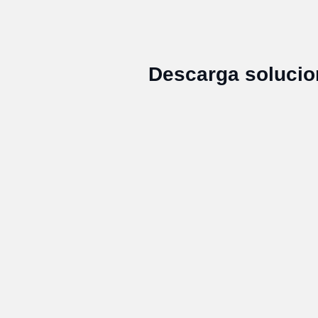
Descarga solucio