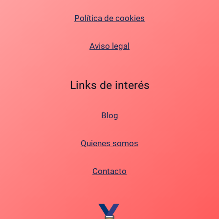
Política de cookies
Aviso legal
Links de interés
Blog
Quienes somos
Contacto