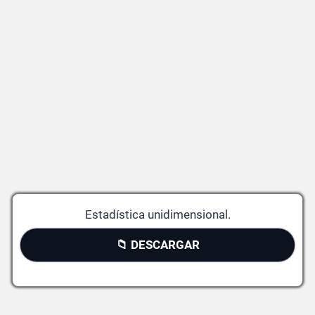
Estadística unidimensional.
📁 DESCARGAR