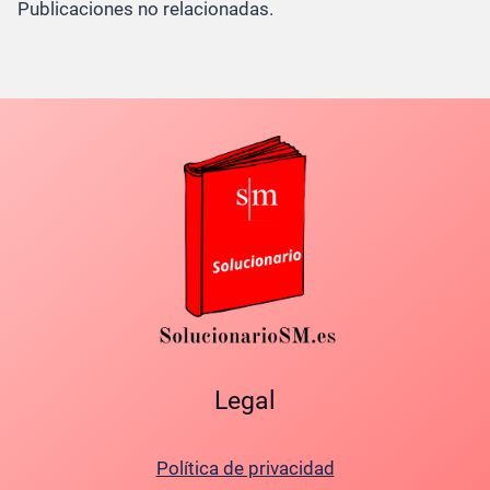
Publicaciones no relacionadas.
Legal
Política de privacidad