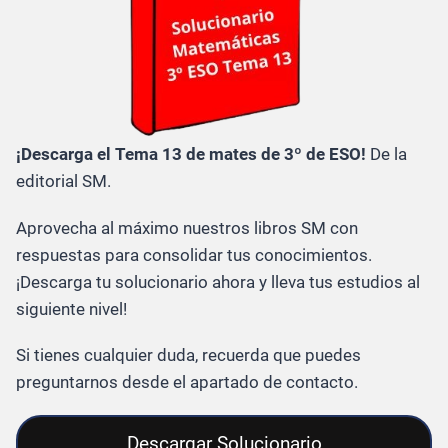
¡Descarga el Tema 13 de mates de 3º de ESO!
De la
editorial SM.
Aprovecha al máximo nuestros libros SM con
respuestas para consolidar tus conocimientos.
¡Descarga tu solucionario ahora y lleva tus estudios al
siguiente nivel!
Si tienes cualquier duda, recuerda que puedes
preguntarnos desde el apartado de contacto.
Descargar Solucionario