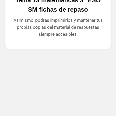
Tema 13 matemáticas 3º ESO
SM fichas de repaso
Asimismo, podrás imprimirlos y mantener tus
propias copias del material de respuestas
siempre accesibles.