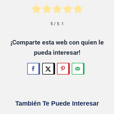
5
/ 5.
1
¡Comparte esta web con quien le
pueda interesar!
También Te Puede Interesar