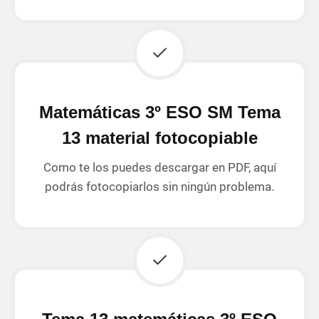
Matemáticas 3º ESO SM Tema
13 material fotocopiable
Como te los puedes descargar en PDF, aquí
podrás fotocopiarlos sin ningún problema.