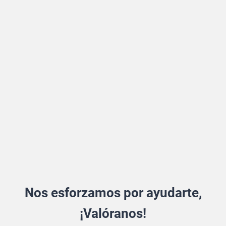
Nos esforzamos por ayudarte,
¡Valóranos!