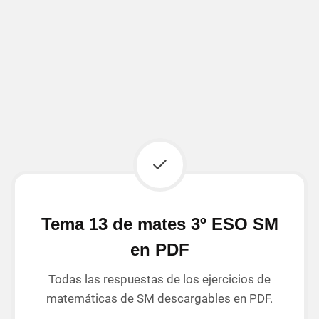
Tema 13 de mates 3º ESO SM
en PDF
Todas las respuestas de los ejercicios de
matemáticas de SM descargables en PDF.