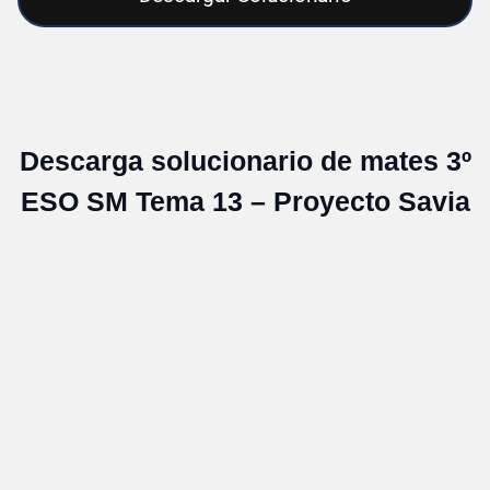
Descarga solucionario de mates 3º
ESO SM Tema 13 – Proyecto Savia