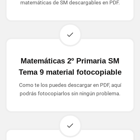
matemáticas de SM descargables en PDF.
Matemáticas 2º Primaria SM
Tema 9 material fotocopiable
Como te los puedes descargar en PDF, aquí
podrás fotocopiarlos sin ningún problema.