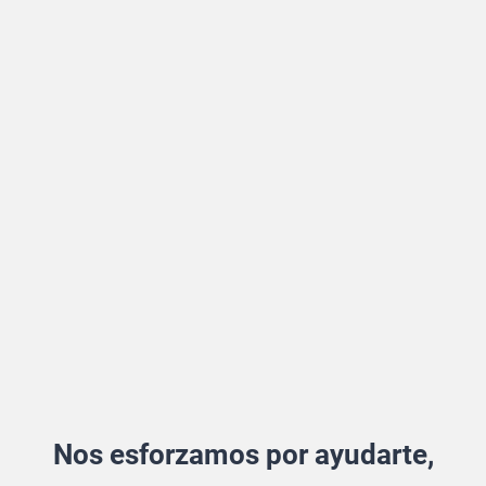
Nos esforzamos por ayudarte,