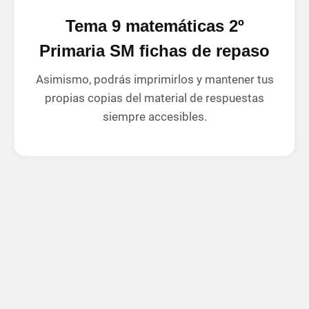
Tema 9 matemáticas 2º
Primaria SM fichas de repaso
Asimismo, podrás imprimirlos y mantener tus
propias copias del material de respuestas
siempre accesibles.