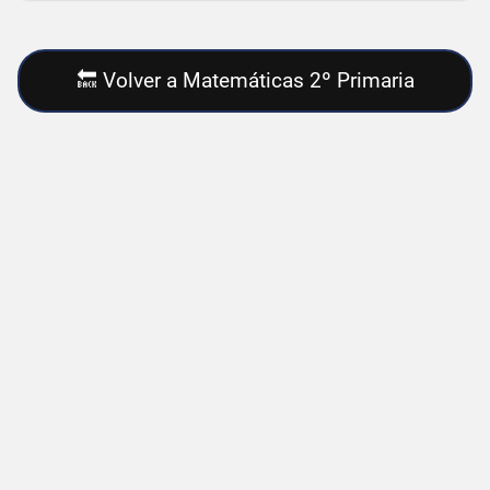
🔙 Volver a Matemáticas 2º Primaria