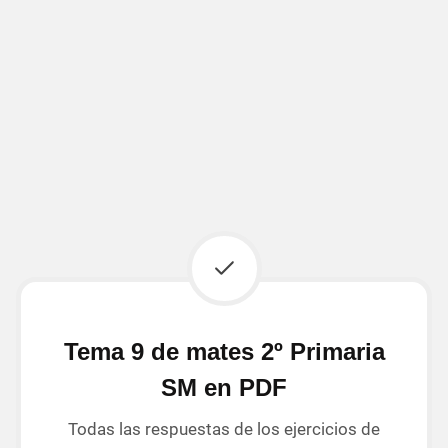
Tema 9 de mates 2º Primaria
SM en PDF
Todas las respuestas de los ejercicios de