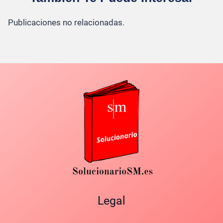
Publicaciones no relacionadas.
Legal