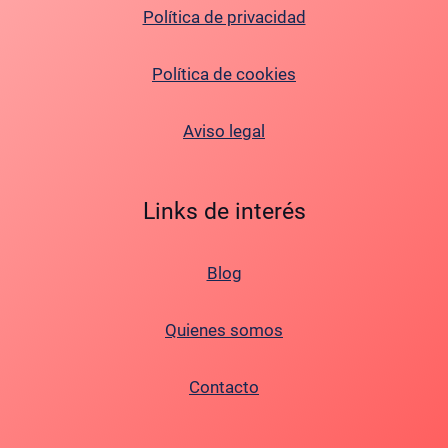
Política de privacidad
Política de cookies
Aviso legal
Links de interés
Blog
Quienes somos
Contacto