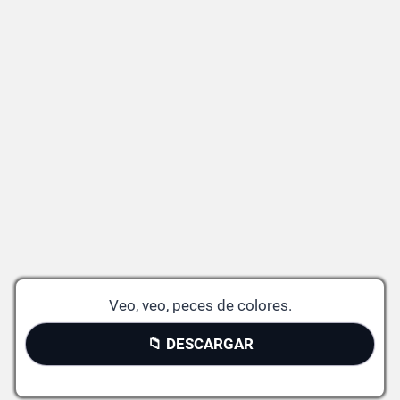
Veo, veo, peces de colores.
📁 DESCARGAR