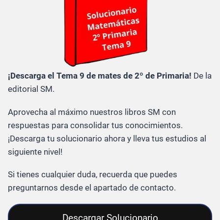
¡Descarga el Tema 9 de mates de 2º de Primaria!
De la
editorial SM.
Aprovecha al máximo nuestros libros SM con
respuestas para consolidar tus conocimientos.
¡Descarga tu solucionario ahora y lleva tus estudios al
siguiente nivel!
Si tienes cualquier duda, recuerda que puedes
preguntarnos desde el apartado de contacto.
Descargar Solucionario