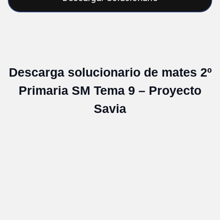
Descarga solucionario de mates 2º
Primaria SM Tema 9 – Proyecto
Savia