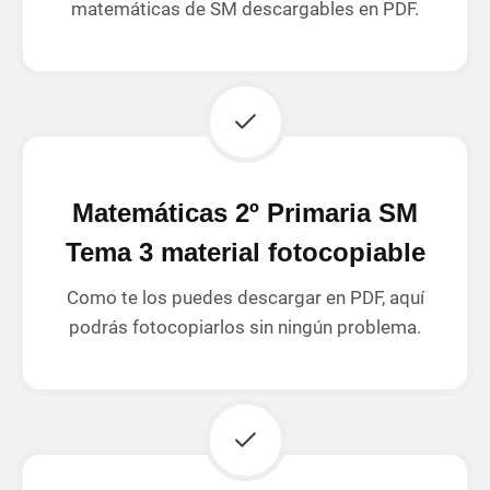
matemáticas de SM descargables en PDF.
Matemáticas 2º Primaria SM
Tema 3 material fotocopiable
Como te los puedes descargar en PDF, aquí
podrás fotocopiarlos sin ningún problema.