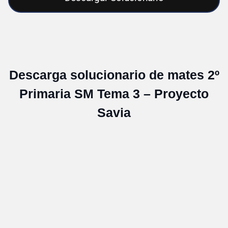
Descarga solucionario de mates 2º
Primaria SM Tema 3 – Proyecto
Savia