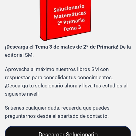
¡Descarga el Tema 3 de mates de 2º de Primaria!
De la
editorial SM.
Aprovecha al máximo nuestros libros SM con
respuestas para consolidar tus conocimientos.
¡Descarga tu solucionario ahora y lleva tus estudios al
siguiente nivel!
Si tienes cualquier duda, recuerda que puedes
preguntarnos desde el apartado de contacto.
Descargar Solucionario