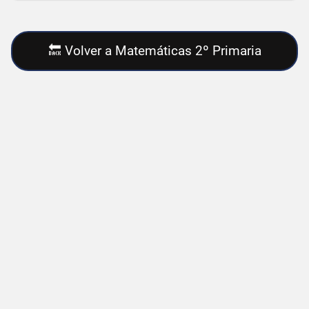
🔙 Volver a Matemáticas 2º Primaria