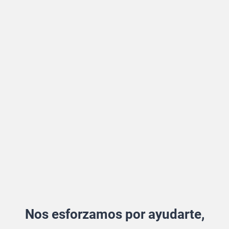
Nos esforzamos por ayudarte,