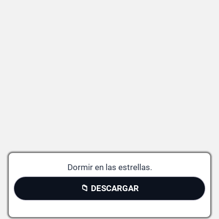
Dormir en las estrellas.
📁 DESCARGAR