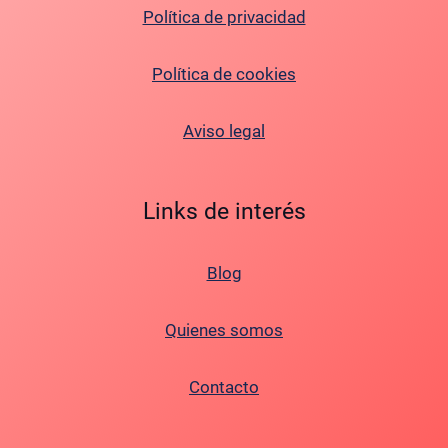
Política de privacidad
Política de cookies
Aviso legal
Links de interés
Blog
Quienes somos
Contacto