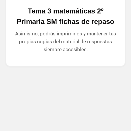
Tema 3 matemáticas 2º
Primaria SM fichas de repaso
Asimismo, podrás imprimirlos y mantener tus
propias copias del material de respuestas
siempre accesibles.