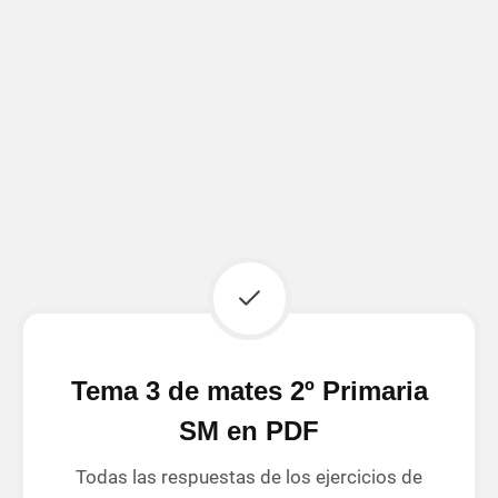
Tema 3 de mates 2º Primaria
SM en PDF
Todas las respuestas de los ejercicios de