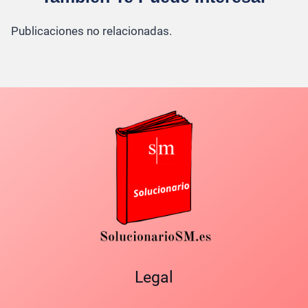
Publicaciones no relacionadas.
Legal