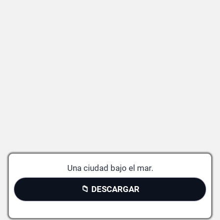
Una ciudad bajo el mar.
📁 DESCARGAR