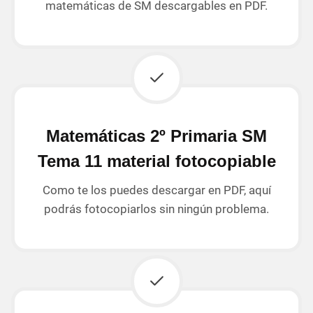
matemáticas de SM descargables en PDF.
Matemáticas 2º Primaria SM
Tema 11 material fotocopiable
Como te los puedes descargar en PDF, aquí
podrás fotocopiarlos sin ningún problema.