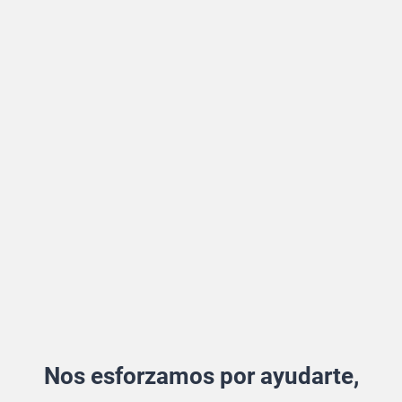
Nos esforzamos por ayudarte,