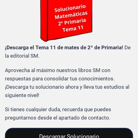
¡Descarga el Tema 11 de mates de 2º de Primaria!
De
la editorial SM.
Aprovecha al máximo nuestros libros SM con
respuestas para consolidar tus conocimientos.
¡Descarga tu solucionario ahora y lleva tus estudios al
siguiente nivel!
Si tienes cualquier duda, recuerda que puedes
preguntarnos desde el apartado de contacto.
Descargar Solucionario