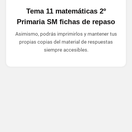
Tema 11 matemáticas 2º
Primaria SM fichas de repaso
Asimismo, podrás imprimirlos y mantener tus
propias copias del material de respuestas
siempre accesibles.