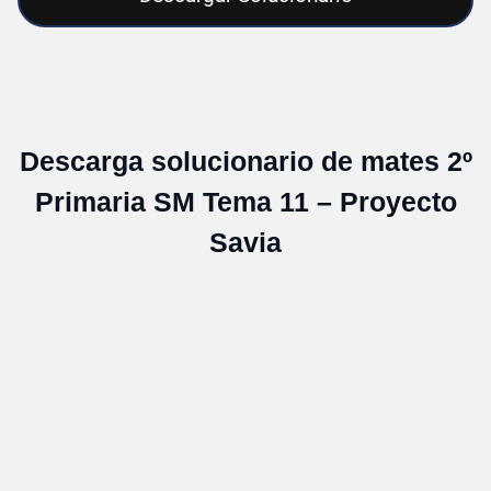
Descarga solucionario de mates 2º
Primaria SM Tema 11 – Proyecto
Savia