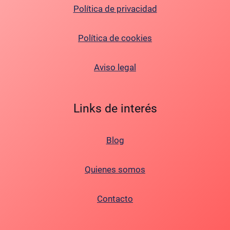
Política de privacidad
Política de cookies
Aviso legal
Links de interés
Blog
Quienes somos
Contacto