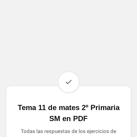
Tema 11 de mates 2º Primaria
SM en PDF
Todas las respuestas de los ejercicios de