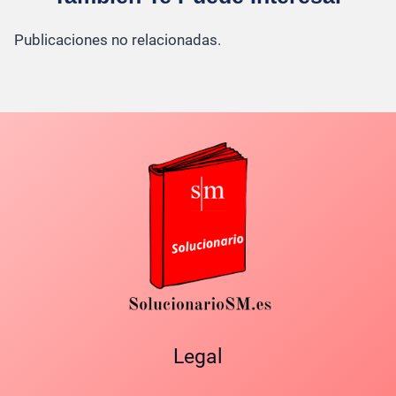
Publicaciones no relacionadas.
Legal