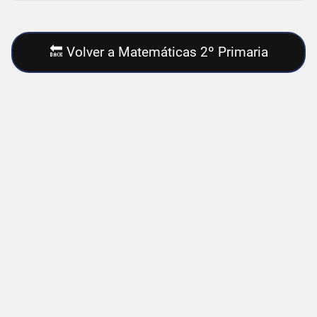
🔙 Volver a Matemáticas 2º Primaria